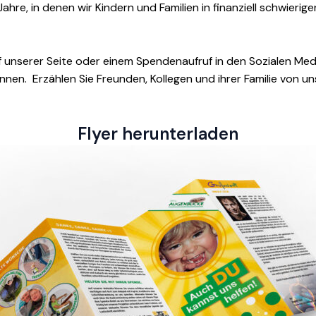
e, in denen wir Kindern und Familien in finanziell schwieri
 unserer Seite oder einem Spendenaufruf in den Sozialen Medi
önnen. Erzählen Sie Freunden, Kollegen und ihrer Familie von 
Flyer herunterladen