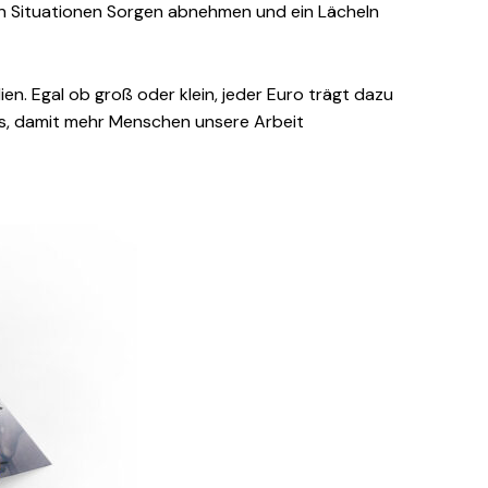
gen Situationen Sorgen abnehmen und ein Lächeln
en. Egal ob groß oder klein, jeder Euro trägt dazu
uns, damit mehr Menschen unsere Arbeit