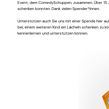
Event, dem ComedySchuppen, zusammen. Über 15 Jahr
schenken konnten. Dank vielen Spender*Innen.
Unterstützen auch Sie uns mit einer Spende hier auf
bei, einem weiteren Kind ein Lächeln schenken zu k
kennenlernen und unterstützen können.