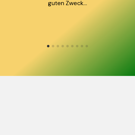
guten Zweck…